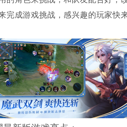
来完成游戏挑战，感兴趣的玩家快