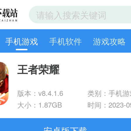
手机游戏
手机软件
游戏攻略
王者荣耀
版本：v8.4.1.6
类别：手机游
大小：1.87GB
时间：2023-09
安卓版下载