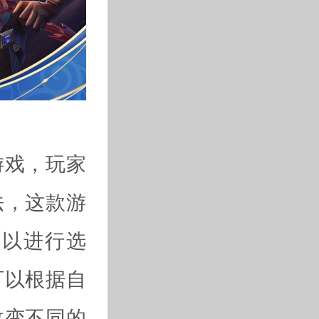
游戏，玩家
法，这款游
可以进行选
可以根据自
改变不同的