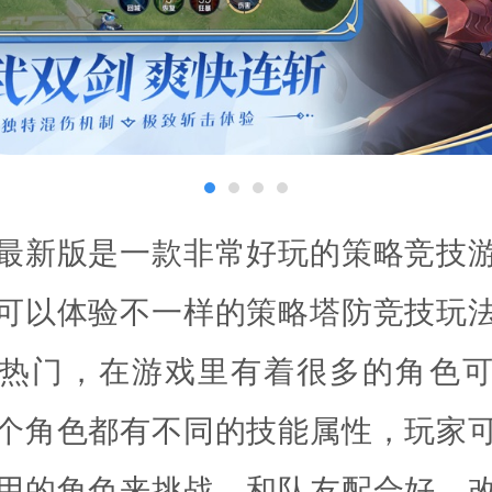
最新版是一款非常好玩的策略竞技
可以体验不一样的策略塔防竞技玩
热门，在游戏里有着很多的角色
个角色都有不同的技能属性，玩家
用的角色来挑战，和队友配合好，