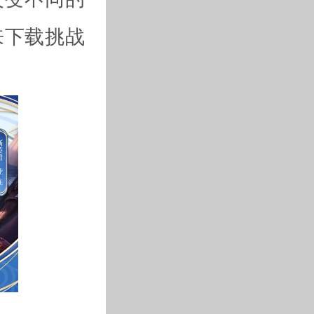
来下载挑战