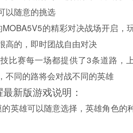
可以随意的挑选
的MOBA5V5的精彩对决战场开启，
很高的，即时团战自由对决
5竞技比赛每一场都提供了3条道路，
，不同的路将会对战不同的英雄
耀最新版游戏说明：
模的英雄可以随意选择，英雄角色的