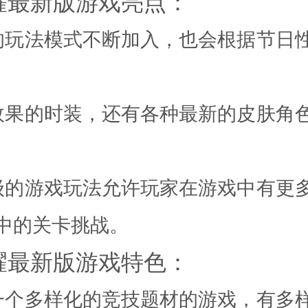
耀最新版游戏亮点：
的玩法模式不断加入，也会根据节日
效果的时装，还有各种最新的皮肤角
级的游戏玩法允许玩家在游戏中有更
中的关卡挑战。
耀最新版游戏特色：
一个多样化的竞技题材的游戏，有多